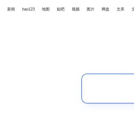
新闻
hao123
地图
贴吧
视频
图片
网盘
文库