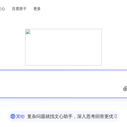
文心
百度搭子
更多
复杂问题就找文心助手，深入思考回答更优
