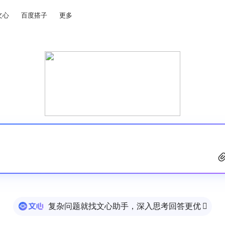
文心
百度搭子
更多
复杂问题就找文心助手，深入思考回答更优
