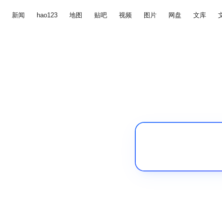
新闻
hao123
地图
贴吧
视频
图片
网盘
文库