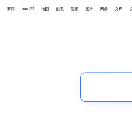
新闻
hao123
地图
贴吧
视频
图片
网盘
文库