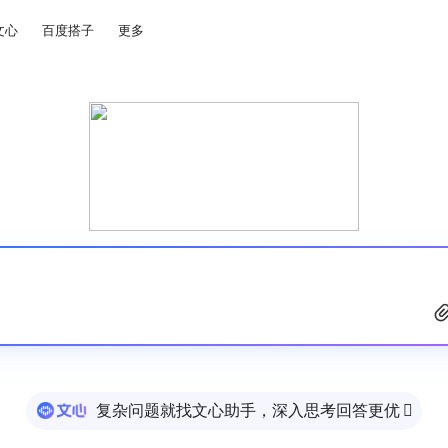
文心
百度搭子
更多
复杂问题就找文心助手，深入思考回答更优
