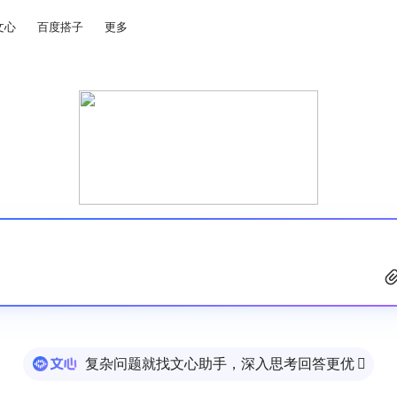
文心
百度搭子
更多
复杂问题就找文心助手，深入思考回答更优
