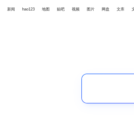
新闻
hao123
地图
贴吧
视频
图片
网盘
文库