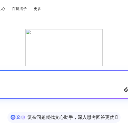
文心
百度搭子
更多
复杂问题就找文心助手，深入思考回答更优
