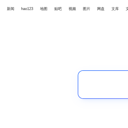
新闻
hao123
地图
贴吧
视频
图片
网盘
文库