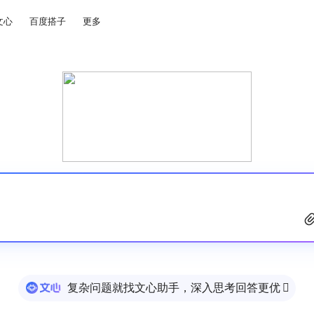
文心
百度搭子
更多
复杂问题就找文心助手，深入思考回答更优
