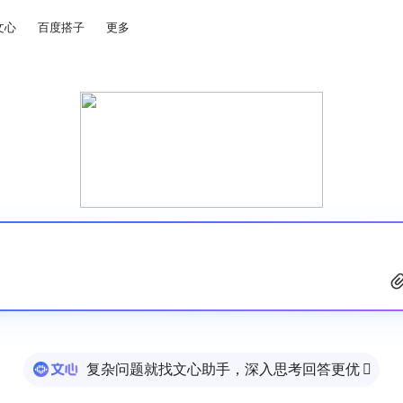
文心
百度搭子
更多
复杂问题就找文心助手，深入思考回答更优
