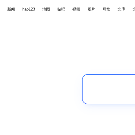
新闻
hao123
地图
贴吧
视频
图片
网盘
文库