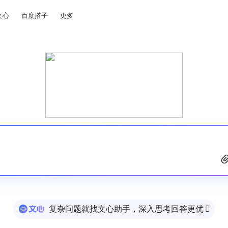
文心
百度搭子
更多
复杂问题就找文心助手，深入思考回答更优
