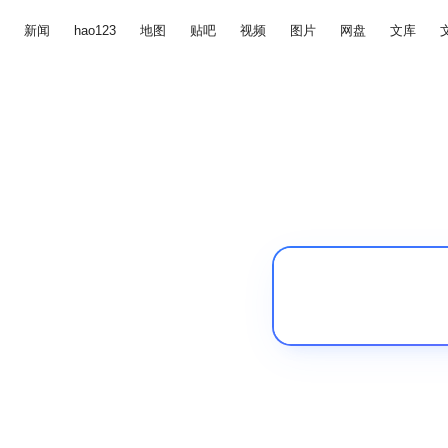
新闻
hao123
地图
贴吧
视频
图片
网盘
文库