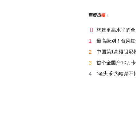


构建更高水平的全
1
最高级别！台风红
2
中国第1高楼阻尼
3
首个全国产10万卡
4
“老头乐”为啥禁不