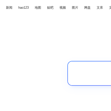
新闻
hao123
地图
贴吧
视频
图片
网盘
文库