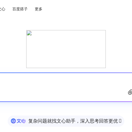
文心
百度搭子
更多
复杂问题就找文心助手，深入思考回答更优
