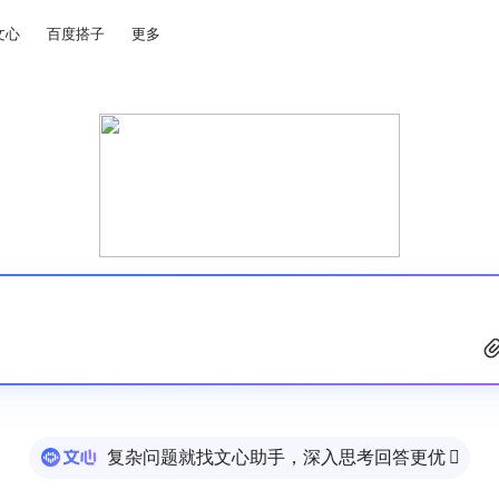
文心
百度搭子
更多
复杂问题就找文心助手，深入思考回答更优
