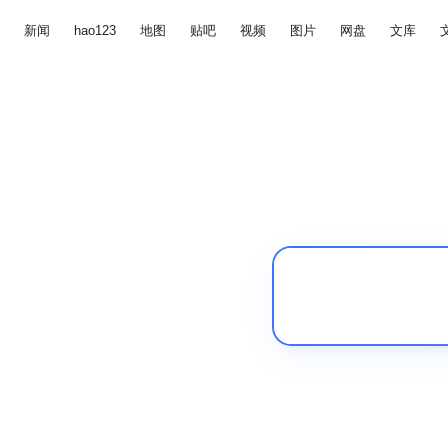
新闻
hao123
地图
贴吧
视频
图片
网盘
文库