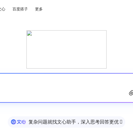
文心
百度搭子
更多
复杂问题就找文心助手，深入思考回答更优
