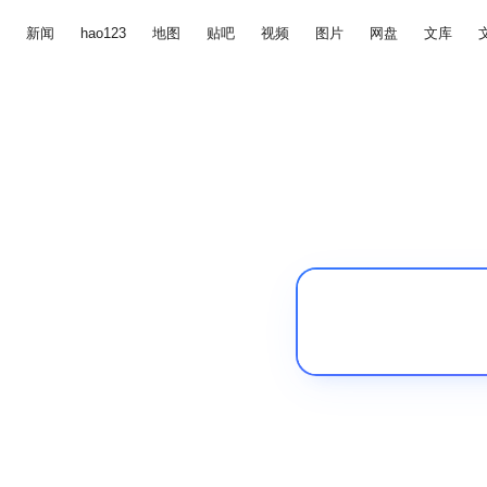
新闻
hao123
地图
贴吧
视频
图片
网盘
文库