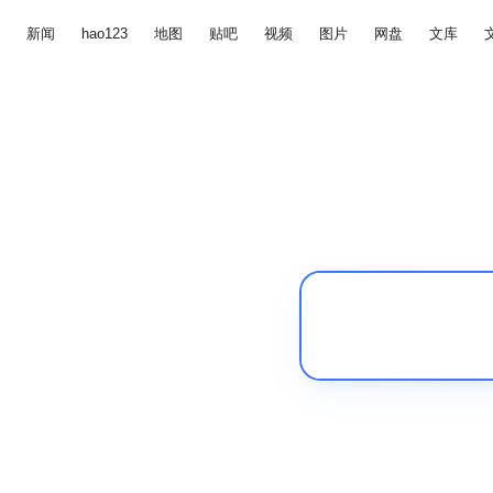
新闻
hao123
地图
贴吧
视频
图片
网盘
文库