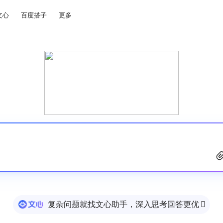
文心
百度搭子
更多
复杂问题就找文心助手，深入思考回答更优
