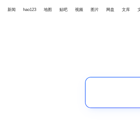
新闻
hao123
地图
贴吧
视频
图片
网盘
文库