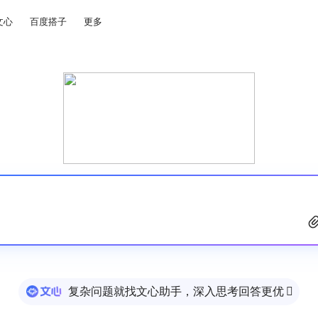
文心
百度搭子
更多
复杂问题就找文心助手，深入思考回答更优
