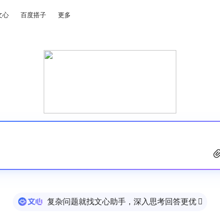
文心
百度搭子
更多
复杂问题就找文心助手，深入思考回答更优
