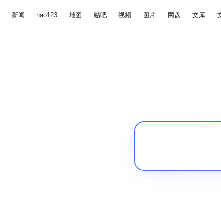
新闻
hao123
地图
贴吧
视频
图片
网盘
文库